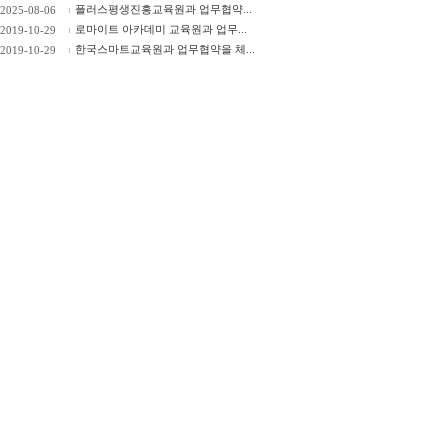
플러스평생진흥교육원과 업무협약...
2025-08-06
로마이트 아카데미 교육원과 업무...
2019-10-29
한국스마트교육원과 업무협약을 체...
2019-10-29